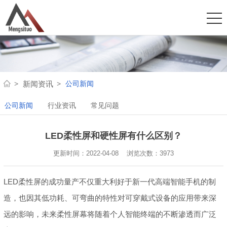
公司新闻
新闻资讯
公司新闻
行业资讯
常见问题
LED柔性屏和硬性屏有什么区别？
更新时间：2022-04-08 浏览次数：
3973
LED柔性屏的成功量产不仅重大利好于新一代高端智能手机的制
造，也因其低功耗、可弯曲的特性对可穿戴式设备的应用带来深
远的影响，未来柔性屏幕将随着个人智能终端的不断渗透而广泛