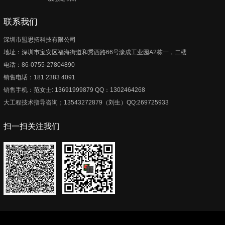
联系我们
深圳市盟思拓科技有限公司
地址：深圳市宝安区福海街道和秀西路66号濠成工业园A2栋一，二楼
电话：86-0755-27804890
销售电话：181 2383 4091
销售手机：范女士: 13691999879 QQ：1302464268
大工程技术指导咨询；13543272879（刘生）QQ:269725933
扫一扫关注我们