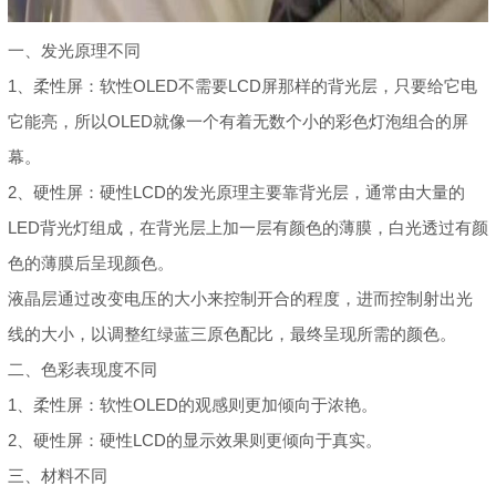
一、发光原理不同
1、柔性屏：软性OLED不需要LCD屏那样的背光层，只要给它电
它能亮，所以OLED就像一个有着无数个小的彩色灯泡组合的屏
幕。
2、硬性屏：硬性LCD的发光原理主要靠背光层，通常由大量的
LED背光灯组成，在背光层上加一层有颜色的薄膜，白光透过有颜
色的薄膜后呈现颜色。
液晶层通过改变电压的大小来控制开合的程度，进而控制射出光
线的大小，以调整红绿蓝三原色配比，最终呈现所需的颜色。
二、色彩表现度不同
1、柔性屏：软性OLED的观感则更加倾向于浓艳。
2、硬性屏：硬性LCD的显示效果则更倾向于真实。
三、材料不同