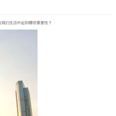
在我们生活中起到哪些重要性？