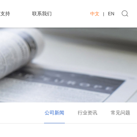
务支持
联系我们
中文
EN
|
公司新闻
行业资讯
常见问题