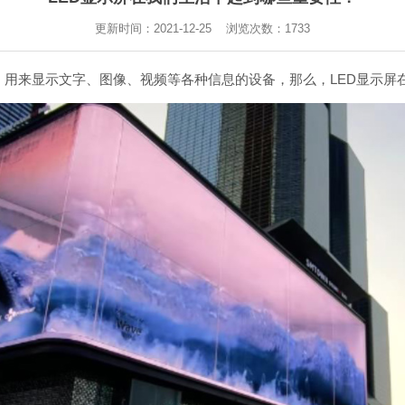
更新时间：2021-12-25 浏览次数：
1733
，用来显示文字、图像、视频等各种信息的设备，那么，LED显示屏