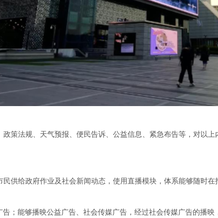
、政策法规、天气预报、便民告诉、公益信息、紧急布告等，对以上
市民供给政府作业及社会新闻动态，使用直播模块，体系能够随时在
播广告；能够播映公益广告、社会传媒广告，经过社会传媒广告的播映