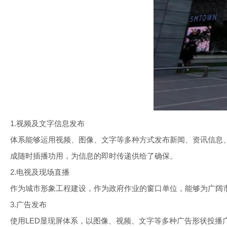
1.视频及文字信息发布
体系能够运用视频、图像、文字等多种方式发布新闻、资讯信息
成随时插播功用，为信息的即时传递供给了确保。
2.电视及现场直播
作为城市形象工程建设，作为政府作业的窗口单位，能够为广阔
3.广告发布
使用LED显现屏体系，以图像、视频、文字等多种广告形状投