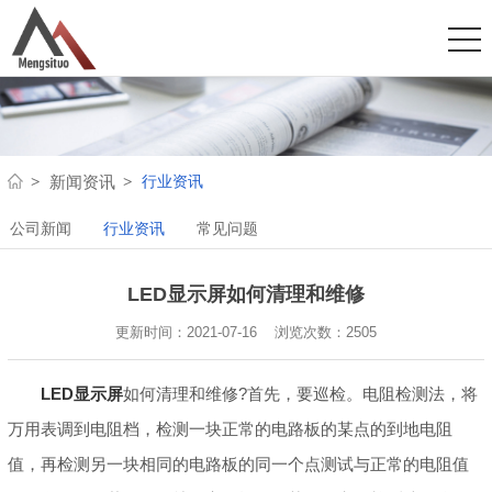
行业资讯
新闻资讯
公司新闻
行业资讯
常见问题
LED显示屏如何清理和维修
更新时间：2021-07-16 浏览次数：
2505
LED显示屏
如何清理和维修?首先，要巡检。电阻检测法，将
万用表调到电阻档，检测一块正常的电路板的某点的到地电阻
值，再检测另一块相同的电路板的同一个点测试与正常的电阻值