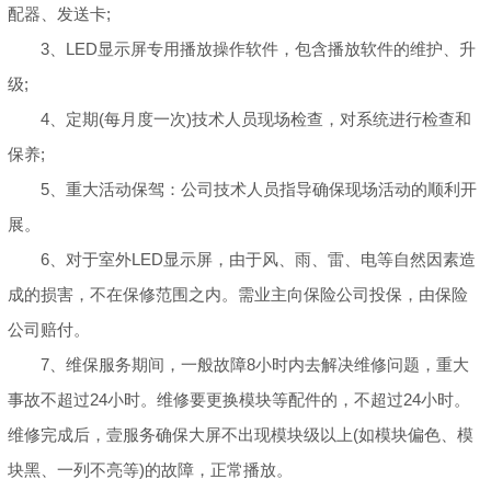
配器、发送卡;
3、LED显示屏专用播放操作软件，包含播放软件的维护、升
级;
4、定期(每月度一次)技术人员现场检查，对系统进行检查和
保养;
5、重大活动保驾：公司技术人员指导确保现场活动的顺利开
展。
6、对于室外LED显示屏，由于风、雨、雷、电等自然因素造
成的损害，不在保修范围之内。需业主向保险公司投保，由保险
公司赔付。
7、维保服务期间，一般故障8小时内去解决维修问题，重大
事故不超过24小时。维修要更换模块等配件的，不超过24小时。
维修完成后，壹服务确保大屏不出现模块级以上(如模块偏色、模
块黑、一列不亮等)的故障，正常播放。