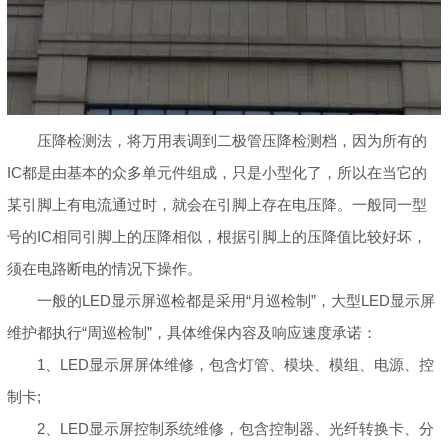
压降检测法，将万用表调到二极管压降检测档，因为所有的
IC都是由基本的众多单元件组成，只是小型化了，所以在当它的
某引脚上有电流通过时，就会在引脚上存在电压降。一般同一型
号的IC相同引脚上的压降相似，根据引脚上的压降值比较好坏，
须在电路断电的情况下操作。
一般的LED显示屏巡检都是采用“月巡检制”，大型LED显示屏
维护都执行“周巡检制”，具体维保内容及响应速度承诺：
1、LED显示屏屏体维修，包含灯管、模块、模组、电源、控
制卡;
2、LED显示屏控制系统维修，包含控制器、光纤转换卡、分