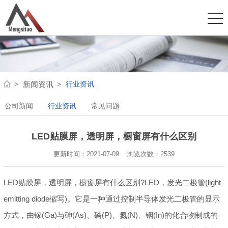
行业资讯
新闻资讯
公司新闻
行业资讯
常见问题
LED贴膜屏，透明屏，橱窗屏有什么区别
更新时间：2021-07-09 浏览次数：
2539
LED贴膜屏，透明屏，橱窗屏有什么区别?LED，发光二极管(light
emitting diode缩写)。它是一种通过控制半导体发光二极管的显示
方式，由镓(Ga)与砷(As)、磷(P)、氮(N)、铟(In)的化合物制成的